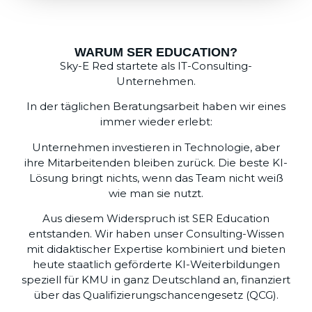
WARUM SER EDUCATION?
Sky-E Red startete als IT-Consulting-
Unternehmen.
In der täglichen Beratungsarbeit haben wir eines
immer wieder erlebt:
Unternehmen investieren in Technologie, aber
ihre Mitarbeitenden bleiben zurück. Die beste KI-
Lösung bringt nichts, wenn das Team nicht weiß
wie man sie nutzt.
Aus diesem Widerspruch ist SER Education
entstanden. Wir haben unser Consulting-Wissen
mit didaktischer Expertise kombiniert und bieten
heute staatlich geförderte KI-Weiterbildungen
speziell für KMU in ganz Deutschland an, finanziert
über das Qualifizierungschancengesetz (QCG).