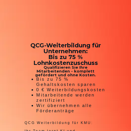
QCG-Weiterbildung für
Unternehmen:
Bis zu 75 %
Lohnkostenzuschuss
Qualifizieren Sie Ihre
Mitarbeitenden - komplett
gefördert und ohne Kosten.
Bis zu 75 %
Gehaltskosten sparen
0 € Weiterbildungskosten
Mitarbeitende werden
zertifiziert
Wir übernehmen alle
Förderanträge
QCG Weiterbildung für KMU: