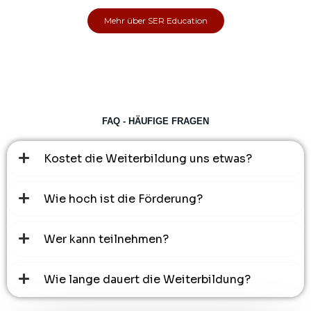
Mehr über SER Education
FAQ - HÄUFIGE FRAGEN
Kostet die Weiterbildung uns etwas?
Wie hoch ist die Förderung?
Wer kann teilnehmen?
Wie lange dauert die Weiterbildung?