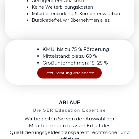
Geringere Personalkosten
Keine Weiterbildungskosten
Mitarbeiterbindung & Kompetenzaufbau
Bürokratiefrei, wir übernehmen alles
KMU: bis zu 75 % Förderung
Mittelstand: bis zu 60 %
Großunternehmen: 15–25 %
Jetzt Beratung vereinbaren
ABLAUF
Die SER Education Expertise
Wir begleiten Sie von der Auswahl der
Mitarbeitenden bis zum Erhalt des
Qualifizierungsgeldes transparent rechtssicher und