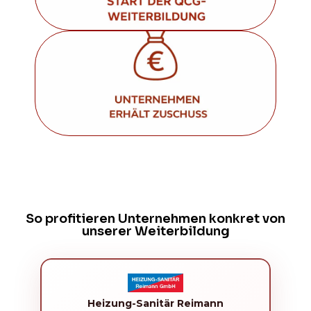
Ihr Unternehmen erhält den Qualifizierungsgeld
Zuschuss.
Mehr erfahren
So profitieren Unternehmen konkret von
unserer Weiterbildung
Heizung-Sanitär Reimann